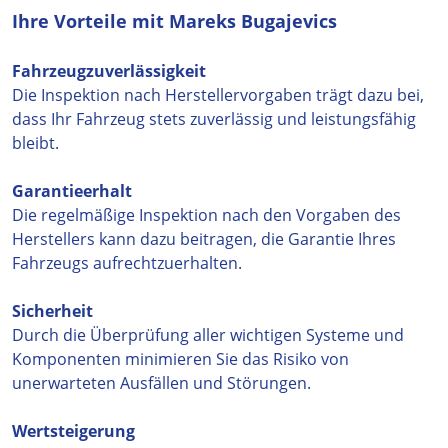
Ihre Vorteile mit Mareks Bugajevics
Fahrzeugzuverlässigkeit
Die Inspektion nach Herstellervorgaben trägt dazu bei,
dass Ihr Fahrzeug stets zuverlässig und leistungsfähig
bleibt.
Garantieerhalt
Die regelmäßige Inspektion nach den Vorgaben des
Herstellers kann dazu beitragen, die Garantie Ihres
Fahrzeugs aufrechtzuerhalten.
Sicherheit
Durch die Überprüfung aller wichtigen Systeme und
Komponenten minimieren Sie das Risiko von
unerwarteten Ausfällen und Störungen.
Wertsteigerung