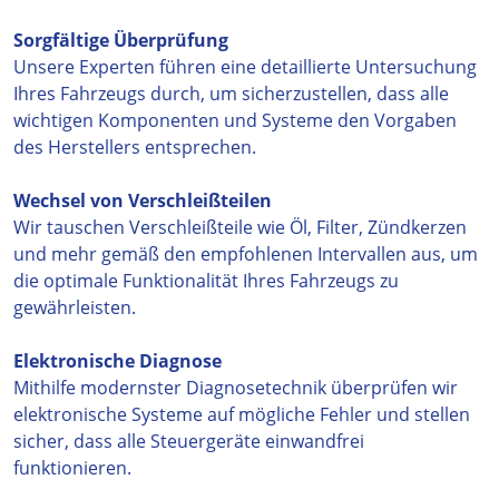
Sorgfältige Überprüfung
Unsere Experten führen eine detaillierte Untersuchung
Ihres Fahrzeugs durch, um sicherzustellen, dass alle
wichtigen Komponenten und Systeme den Vorgaben
des Herstellers entsprechen.
Wechsel von Verschleißteilen
Wir tauschen Verschleißteile wie Öl, Filter, Zündkerzen
und mehr gemäß den empfohlenen Intervallen aus, um
die optimale Funktionalität Ihres Fahrzeugs zu
gewährleisten.
Elektronische Diagnose
Mithilfe modernster Diagnosetechnik überprüfen wir
elektronische Systeme auf mögliche Fehler und stellen
sicher, dass alle Steuergeräte einwandfrei
funktionieren.