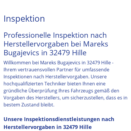
Inspektion
Professionelle Inspektion nach
Herstellervorgaben bei Mareks
Bugajevics in 32479 Hille
Willkommen bei Mareks Bugajevics in 32479 Hille -
Ihrem vertrauensvollen Partner für umfassende
Inspektionen nach Herstellervorgaben. Unsere
hochqualifizierten Techniker bieten Ihnen eine
gründliche Überprüfung Ihres Fahrzeugs gemäß den
Vorgaben des Herstellers, um sicherzustellen, dass es in
bestem Zustand bleibt.
Unsere Inspektionsdienstleistungen nach
Herstellervorgaben in 32479 Hille